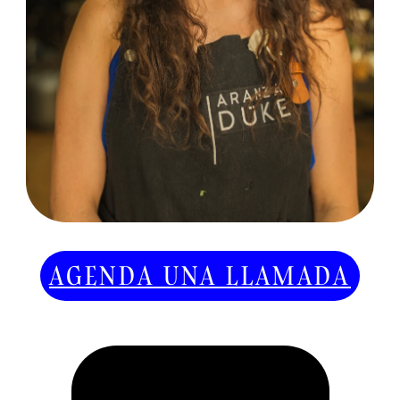
AGENDA UNA LLAMADA
¿CÓMO