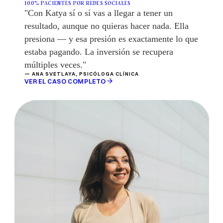
100% PACIENTES POR REDES SOCIALES
"Con Katya sí o sí vas a llegar a tener un 
resultado, aunque no quieras hacer nada. Ella 
presiona — y esa presión es exactamente lo que 
estaba pagando. La inversión se recupera 
múltiples veces."
— ANA SVETLAYA, PSICÓLOGA CLÍNICA
VER EL CASO COMPLETO