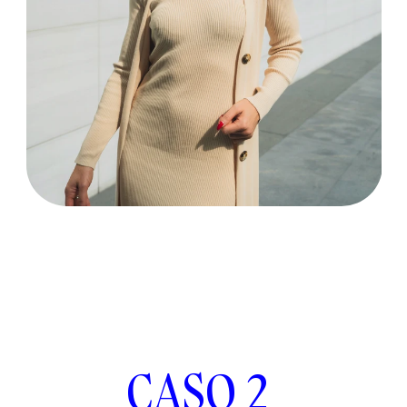
CASO 2