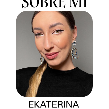
SOBRE MÍ
EKATERINA 