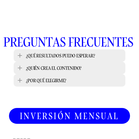
PREGUNTAS FRECUENTES 
¿QUÉ RESULTADOS PUEDO ESPERAR? 
¿QUIÉN CREA EL CONTENIDO? 
¿POR QUÉ ELEGIRME?
INVERSIÓN MENSUAL