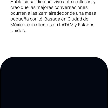
Hablo cinco idiomas, vivo entre culturas, y 
creo que las mejores conversaciones 
ocurren a las 2am alrededor de una mesa 
pequeña con té. Basada en Ciudad de 
México, con clientes en LATAM y Estados 
Unidos.
Madrugada
—
mi
newsletter