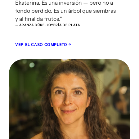
Ekaterina. Es una inversión — pero no a 
fondo perdido. Es un árbol que siembras 
y al final da frutos."
— ARANZA DÜKE, JOYERÍA DE PLATA
VER EL CASO COMPLETO