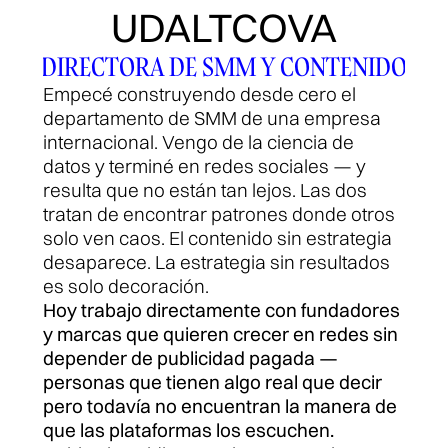
UDALTCOVA
DIRECTORA DE SMM Y CONTENIDO
Empecé construyendo desde cero el 
departamento de SMM de una empresa 
internacional. Vengo de la ciencia de 
datos y terminé en redes sociales — y 
resulta que no están tan lejos. Las dos 
tratan de encontrar patrones donde otros 
solo ven caos. El contenido sin estrategia 
desaparece. La estrategia sin resultados 
es solo decoración.
Hoy trabajo directamente con fundadores 
y marcas que quieren crecer en redes sin 
depender de publicidad pagada — 
personas que tienen algo real que decir 
pero todavía no encuentran la manera de 
que las plataformas los escuchen.