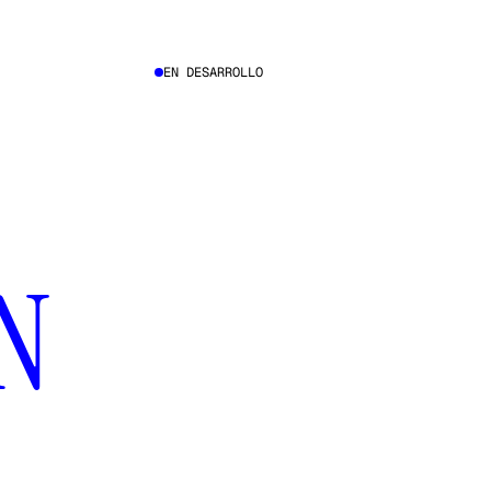
EN DESARROLLO
N