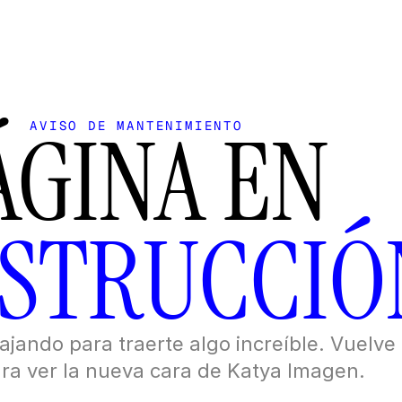
PÁGINA EN 
AVISO DE MANTENIMIENTO
STRUCCIÓ
jando para traerte algo increíble. Vuelve 
ra ver la nueva cara de Katya Imagen.